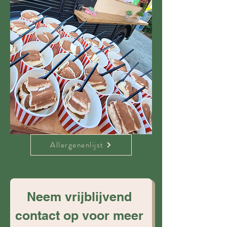
Allergenenlijst
Neem vrijblijvend 
contact op voor meer 