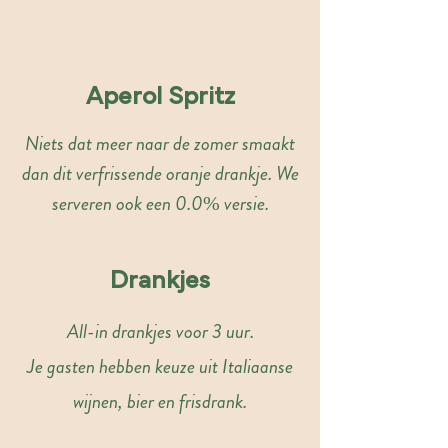
Maak het helemaal af
Aperol Spritz
Niets dat meer naar de zomer smaakt
dan dit verfrissende oranje drankje. We
serveren ook een 0.0% versie.
Drankjes
All-in drankjes voor 3 uur.
Je gasten hebben keuze uit Italiaanse
wijnen, bier en frisdrank.