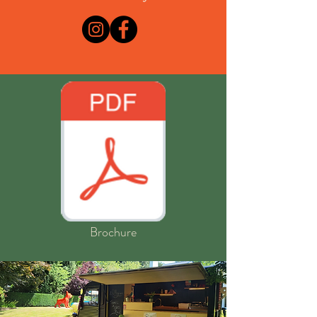
Brochure