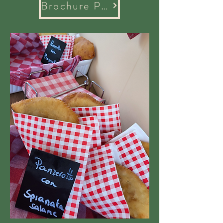
Brochure Privé Evenementen